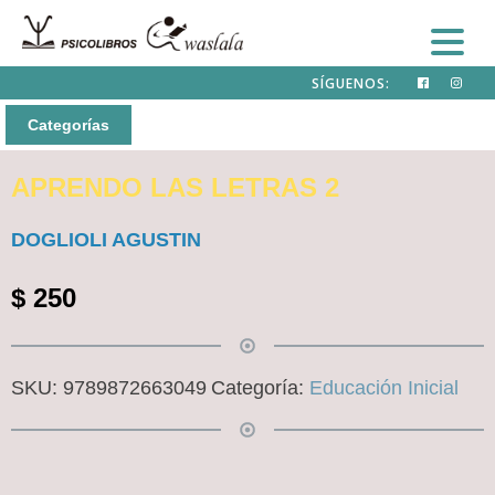
SÍGUENOS:
Categorías
APRENDO LAS LETRAS 2
DOGLIOLI AGUSTIN
$
250
SKU:
9789872663049
Categoría:
Educación Inicial