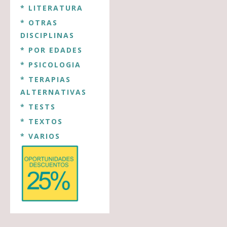
* LITERATURA
* OTRAS
DISCIPLINAS
* POR EDADES
* PSICOLOGIA
* TERAPIAS
ALTERNATIVAS
* TESTS
* TEXTOS
* VARIOS