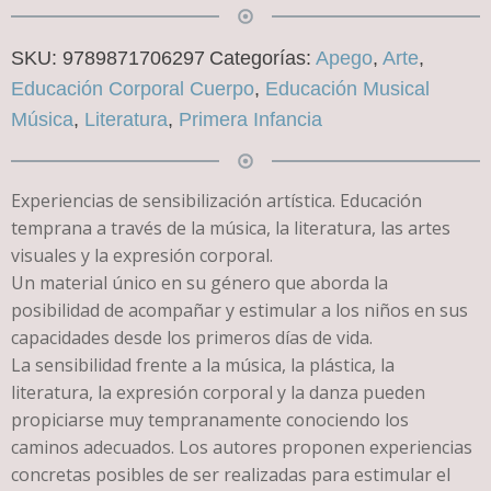
SKU:
9789871706297
Categorías:
Apego
,
Arte
,
Educación Corporal Cuerpo
,
Educación Musical
Música
,
Literatura
,
Primera Infancia
Experiencias de sensibilización artística. Educación
temprana a través de la música, la literatura, las artes
visuales y la expresión corporal.
Un material único en su género que aborda la
posibilidad de acompañar y estimular a los niños en sus
capacidades desde los primeros días de vida.
La sensibilidad frente a la música, la plástica, la
literatura, la expresión corporal y la danza pueden
propiciarse muy tempranamente conociendo los
caminos adecuados. Los autores proponen experiencias
concretas posibles de ser realizadas para estimular el