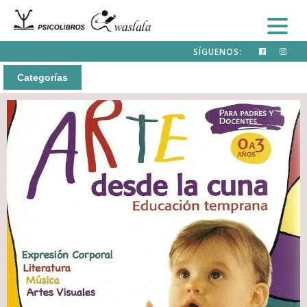
SÍGUENOS:
Categorías