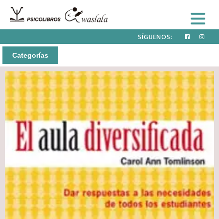
SÍGUENOS:
Categorías