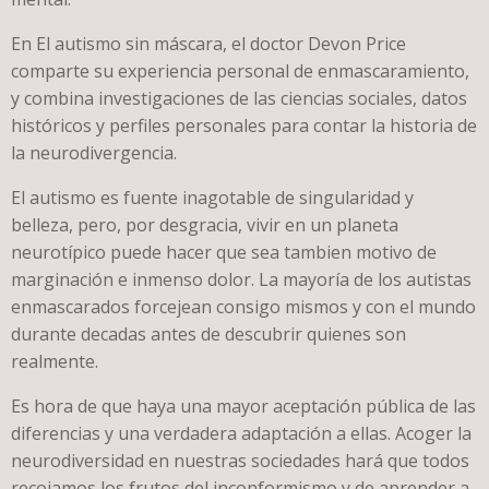
En El autismo sin máscara, el doctor Devon Price
comparte su experiencia personal de enmascaramiento,
y combina investigaciones de las ciencias sociales, datos
históricos y perfiles personales para contar la historia de
la neurodivergencia.
El autismo es fuente inagotable de singularidad y
belleza, pero, por desgracia, vivir en un planeta
neurotípico puede hacer que sea tambien motivo de
marginación e inmenso dolor. La mayoría de los autistas
enmascarados forcejean consigo mismos y con el mundo
durante decadas antes de descubrir quienes son
realmente.
Es hora de que haya una mayor aceptación pública de las
diferencias y una verdadera adaptación a ellas. Acoger la
neurodiversidad en nuestras sociedades hará que todos
recojamos los frutos del inconformismo y de aprender a