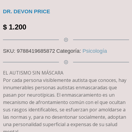
DR. DEVON PRICE
$
1.200
SKU:
9788419685872
Categoría:
Psicología
EL AUTISMO SIN MÁSCARA
Por cada persona visiblemente autista que conoces, hay
innumerables personas autistas enmascaradas que
pasan por neurotípicas. El enmascaramiento es un
mecanismo de afrontamiento común con el que ocultan
sus rasgos identificables, se esfuerzan por amoldarse a
las normas y, para no desentonar socialmente, adoptan
una personalidad superficial a expensas de su salud
mental.