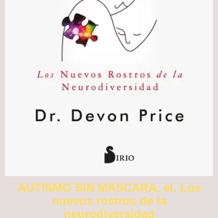
AUTISMO SIN MÁSCARA, el. Los
nuevos rostros de la
neurodiversidad