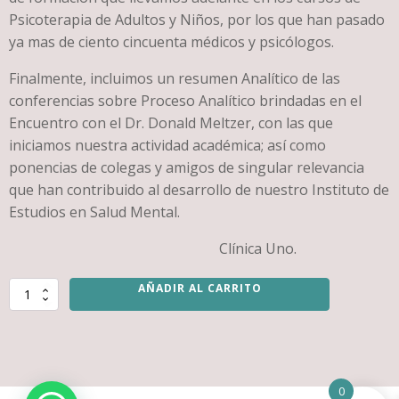
Psicoterapia de Adultos y Niños, por los que han pasado
ya mas de ciento cincuenta médicos y psicólogos.
Finalmente, incluimos un resumen Analítico de las
conferencias sobre Proceso Analítico brindadas en el
Encuentro con el Dr. Donald Meltzer, con las que
iniciamos nuestra actividad académica; así como
ponencias de colegas y amigos de singular relevancia
que han contribuido al desarrollo de nuestro Instituto de
Estudios en Salud Mental.
Clínica Uno.
AÑADIR AL CARRITO
AVENTURA
INTERDISCIPLINARIA,
LA
cantidad
0