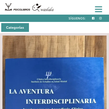
SÍGUENOS:
Categorías