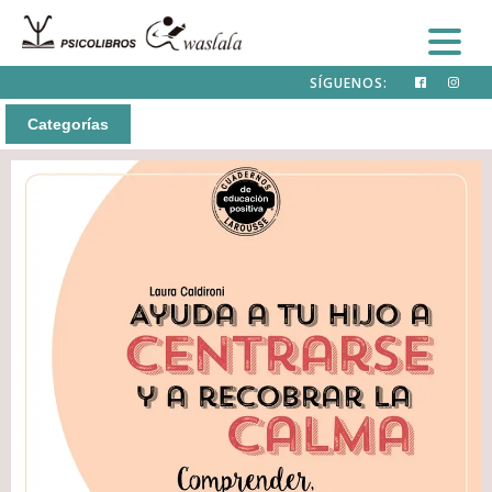
SÍGUENOS:
Categorías