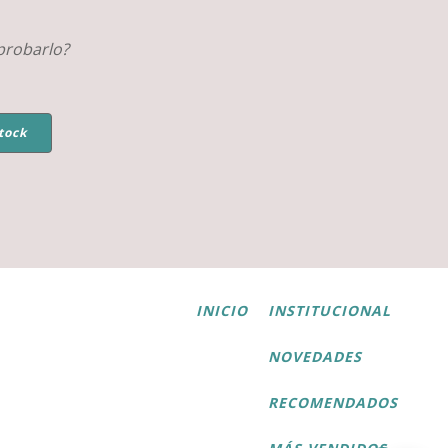
probarlo?
tock
INICIO
INSTITUCIONAL
NOVEDADES
RECOMENDADOS