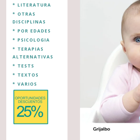
* LITERATURA
* OTRAS
DISCIPLINAS
* POR EDADES
* PSICOLOGIA
* TERAPIAS
ALTERNATIVAS
* TESTS
* TEXTOS
* VARIOS