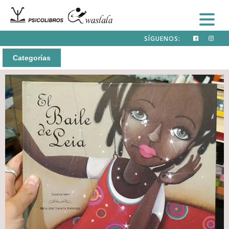
SÍGUENOS:
Categorías