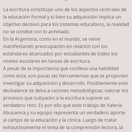
La escritura constituye uno de los aspectos centrales de
la educación formal y si bien su adquisición implica un
objetivo decisivo para los sistemas educativos, la realidad
no se condice con lo anhelado.
En la Argentina, como en el mundo, se viene
manifestando preocupación en relación con los
estándares alcanzados por estudiantes de todos los
niveles escolares en tareas de escritura.
A pesar de la importancia que conlleva una habilidad
como ésta, son pocas las herramientas que se proponen
investigar su adquisición y desarrollo. Posiblemente este
desbalance se deba a razones metodológicas: valorar los
procesos que subyacen a la escritura supone un
verdadero reto. Es por ello que este trabajo de Valeria
Abusamra y su equipo representa un verdadero aporte
al campo de la educación y la clínica. Luego de tratar
exhaustivamente el tema de la comprensión lectora, la