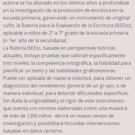
autora se ha abocado en los últimos años a profundizar
en la investigación de la producción de escritura en la
escuela primaria, generando un instrumento de original
cuño: la Batería para la Evaluación de la Escritura (BEEsc),
aplicable a niños de 2° a 7° grado de la escuela primaria
(o 1er. año de la secundaria).
La Batería BEEsc, basada en perspectivas teóricas
actuales, incluye pruebas que valoran específicamente
tres niveles: la competencia ortográfica, la habilidad para
planificar un texto y las habilidades grafomotoras.
Puede ser aplicada de manera colectiva, para obtener un
diagnóstico del rendimiento general de un grupo, o de
manera individual, para detectar dificultades específicas.
Sin duda la originalidad y el rigor de este instrumento -
que cuenta con normas elaboradas sobre una muestra
de más de 1200 niños- abrirá un nuevo campo de
investigacion y posibilitará fecundas intervenciones
basadas en datos certeros.