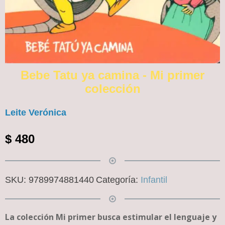
Bebe Tatu ya camina - Mi primer
colección
Leite Verónica
$
480
SKU:
9789974881440
Categoría:
Infantil
La colección Mi primer busca estimular el lenguaje y