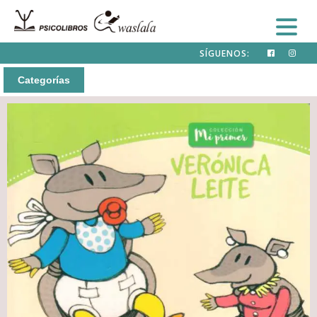
SÍGUENOS:
Categorías