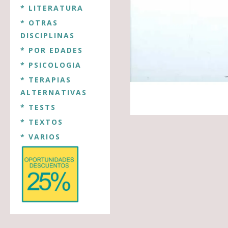
* LITERATURA
* OTRAS
DISCIPLINAS
* POR EDADES
* PSICOLOGIA
* TERAPIAS
ALTERNATIVAS
* TESTS
* TEXTOS
* VARIOS