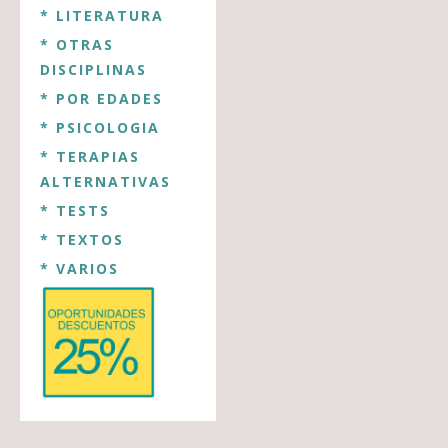
* LITERATURA
* OTRAS
DISCIPLINAS
* POR EDADES
* PSICOLOGIA
* TERAPIAS
ALTERNATIVAS
* TESTS
* TEXTOS
* VARIOS