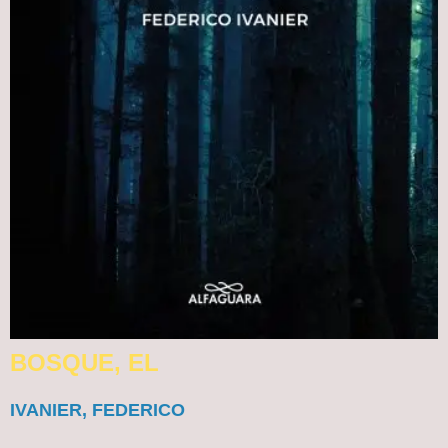
BOSQUE, EL
IVANIER, FEDERICO