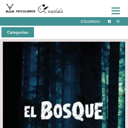
SÍGUENOS:
Categorías