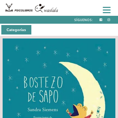
SÍGUENOS:
Categorías