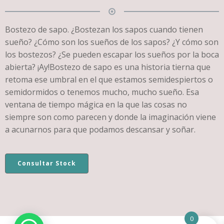
Bostezo de sapo. ¿Bostezan los sapos cuando tienen
sueño? ¿Cómo son los sueños de los sapos? ¿Y cómo son
los bostezos? ¿Se pueden escapar los sueños por la boca
abierta? ¡Ay!Bostezo de sapo es una historia tierna que
retoma ese umbral en el que estamos semidespiertos o
semidormidos o tenemos mucho, mucho sueño. Esa
ventana de tiempo mágica en la que las cosas no
siempre son como parecen y donde la imaginación viene
a acunarnos para que podamos descansar y soñar.
Consultar Stock
0