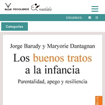
SÍGUENOS:
Categorías