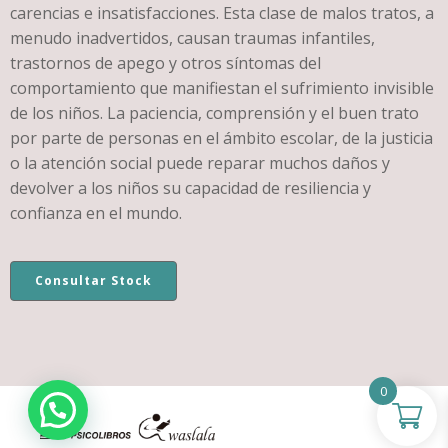
carencias e insatisfacciones. Esta clase de malos tratos, a
menudo inadvertidos, causan traumas infantiles,
trastornos de apego y otros síntomas del
comportamiento que manifiestan el sufrimiento invisible
de los niños. La paciencia, comprensión y el buen trato
por parte de personas en el ámbito escolar, de la justicia
o la atención social puede reparar muchos daños y
devolver a los niños su capacidad de resiliencia y
confianza en el mundo.
Consultar Stock
0