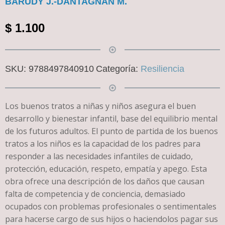
BARUDY J.-DANTAGNAN M.
$
1.100
SKU:
9788497840910
Categoría:
Resiliencia
Los buenos tratos a niñas y niños asegura el buen
desarrollo y bienestar infantil, base del equilibrio mental
de los futuros adultos. El punto de partida de los buenos
tratos a los niños es la capacidad de los padres para
responder a las necesidades infantiles de cuidado,
protección, educación, respeto, empatía y apego. Esta
obra ofrece una descripción de los daños que causan
falta de competencia y de conciencia, demasiado
ocupados con problemas profesionales o sentimentales
para hacerse cargo de sus hijos o haciendolos pagar sus