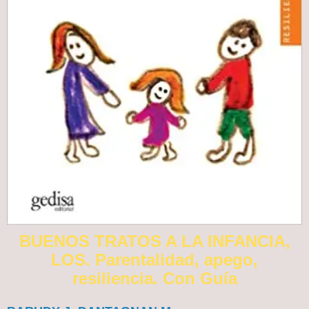
BUENOS TRATOS A LA INFANCIA,
LOS. Parentalidad, apego,
resiliencia. Con Guía