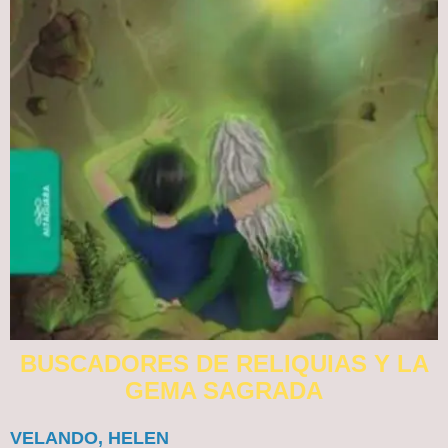
BUSCADORES DE RELIQUIAS Y LA
GEMA SAGRADA
VELANDO, HELEN