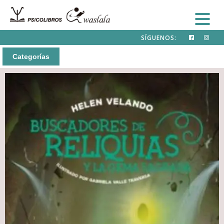
SÍGUENOS:
Categorías