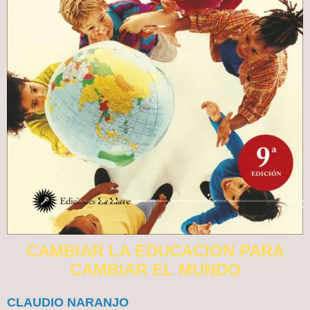
CAMBIAR LA EDUCACION PARA
CAMBIAR EL MUNDO
CLAUDIO NARANJO