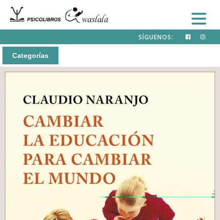
SÍGUENOS:
Categorías