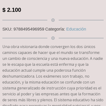
$
2.100
SKU:
9788495496959
Categoría:
Educación
Una obra visionaria donde convergen los dos únicos
caminos capaces de hacer que el mundo se transforme:
un cambio de consciencia y una nueva educación. A nadie
se le escapa que la escuela está enferma y que la
educación actual cumple una poderosa función
deshumanizadora. Los exámenes son trabajo, no
educación, y la misma educación se confunde con un
sistema generalizado de instrucción cuya prioridad es el
servicio al poder y las empresas antes que la formación
de seres más libres y plenos. El sistema educativo ha sido
diseñado para perpetuar la mentalidad patriarcal, y por