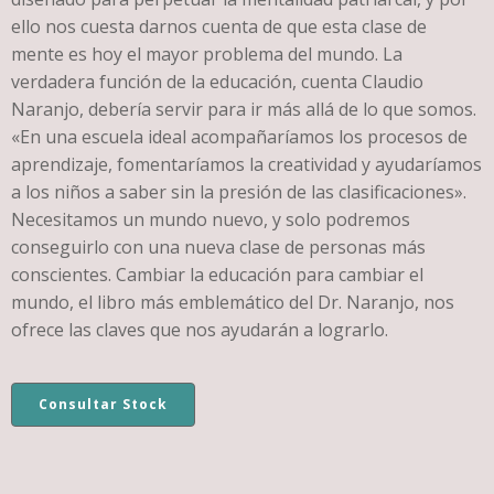
ello nos cuesta darnos cuenta de que esta clase de
mente es hoy el mayor problema del mundo. La
verdadera función de la educación, cuenta Claudio
Naranjo, debería servir para ir más allá de lo que somos.
«En una escuela ideal acompañaríamos los procesos de
aprendizaje, fomentaríamos la creatividad y ayudaríamos
a los niños a saber sin la presión de las clasificaciones».
Necesitamos un mundo nuevo, y solo podremos
conseguirlo con una nueva clase de personas más
conscientes. Cambiar la educación para cambiar el
mundo, el libro más emblemático del Dr. Naranjo, nos
ofrece las claves que nos ayudarán a lograrlo.
Consultar Stock