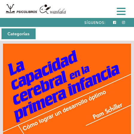
SÍGUENOS:
Categorías