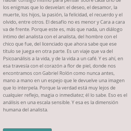
los enigmas que lo desvelan: el deseo, el desamor, la
muerte, los hijos, la pasión, la felicidad, el recuerdo y el
olvido, entre otros. El desafío no es menor y Cara a cara
va de frente. Porque este es, más que nada, un diálogo
íntimo del analista con el analista, del hombre con el
chico que fue, del licenciado que ahora sabe que ese
título se juega en otra parte. Es un viaje que va del
Psicoanálisis a la vida, y de la vida a un café. Y es ahí, en
esa travesía con el corazón a flor de piel, donde nos
encontramos con Gabriel Rolón como nunca antes,
mano a mano en un espejo que le devuelve una imagen
que lo interpela. Porque la verdad está muy lejos de
cualquier reflejo, magia o inmediatez; él lo sabe. Eso es el
análisis en una escala sensible. Y esa es la dimensión
humana del analista.