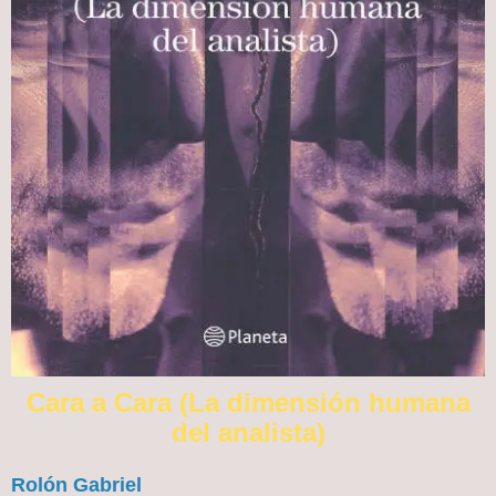
Cara a Cara (La dimensión humana
del analista)
Rolón Gabriel