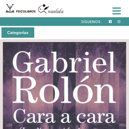
SÍGUENOS:
Categorías