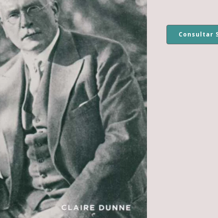
Consultar 