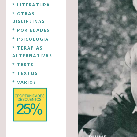
* LITERATURA
* OTRAS
DISCIPLINAS
* POR EDADES
* PSICOLOGIA
* TERAPIAS
ALTERNATIVAS
* TESTS
* TEXTOS
* VARIOS