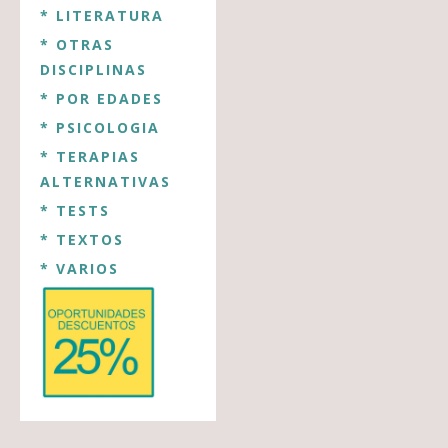
* LITERATURA
* OTRAS
DISCIPLINAS
* POR EDADES
* PSICOLOGIA
* TERAPIAS
ALTERNATIVAS
* TESTS
* TEXTOS
* VARIOS