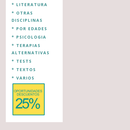
* LITERATURA
* OTRAS
DISCIPLINAS
* POR EDADES
* PSICOLOGIA
* TERAPIAS
ALTERNATIVAS
* TESTS
* TEXTOS
* VARIOS