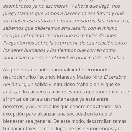
asombrosos ya no asombran. Y ahora que llegó, nos
preguntamos qué vamos a hacer con ese futuro y qué
va a hacer ese futuro con todos nosotros. Sea como sea,
sabemos que deberemos atravesarlo con el mismo
cuerpo y el mismo cerebro que hace miles de años.
Preguntarnos sobre la ocurrencia de esa relación entre
los seres humanos y los tiempos que corren como
nunca han corrido es el objetivo principal de este libro.
Así presentan el internacionalmente reconocido
neurocientífico Facundo Manes y Mateo Niro
El cerebro
del futuro
, un sólido y minucioso trabajo en el que se
analizan los aspectos más relevantes que tendremos que
afrontar de cara a un mañana que ya está entre
nosotros, y aquellos a los que deberemos atender sin
excepción para alcanzar una sociedad en la que el
bienestar sea general. De este modo, desarrollan temas
fundamentales como el lugar de las neurociencias y el