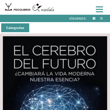
SÍGUENOS:
Categorías