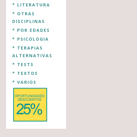
* LITERATURA
* OTRAS
DISCIPLINAS
* POR EDADES
* PSICOLOGIA
* TERAPIAS
ALTERNATIVAS
* TESTS
* TEXTOS
* VARIOS