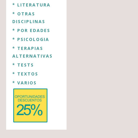
* LITERATURA
* OTRAS
DISCIPLINAS
* POR EDADES
* PSICOLOGIA
* TERAPIAS
ALTERNATIVAS
* TESTS
* TEXTOS
* VARIOS