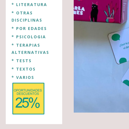
* LITERATURA
* OTRAS
DISCIPLINAS
* POR EDADES
* PSICOLOGIA
* TERAPIAS
ALTERNATIVAS
* TESTS
* TEXTOS
* VARIOS