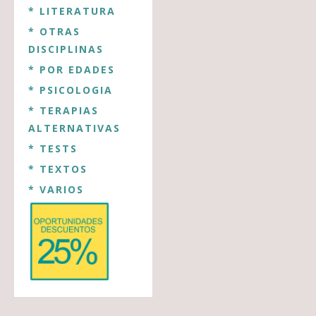
* LITERATURA
* OTRAS
DISCIPLINAS
* POR EDADES
* PSICOLOGIA
* TERAPIAS
ALTERNATIVAS
* TESTS
* TEXTOS
* VARIOS