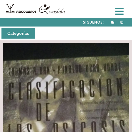
SÍGUENOS:
Categorías