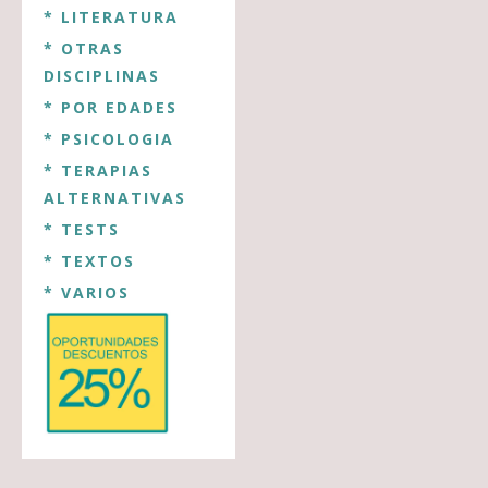
* LITERATURA
* OTRAS
DISCIPLINAS
* POR EDADES
* PSICOLOGIA
* TERAPIAS
ALTERNATIVAS
* TESTS
* TEXTOS
* VARIOS