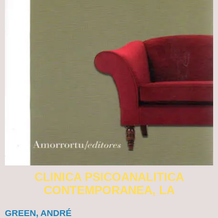
CLINICA PSICOANALITICA
CONTEMPORANEA, LA
GREEN, ANDRÉ