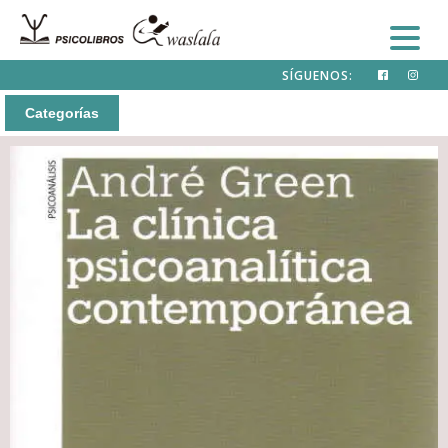
SÍGUENOS:
Categorías