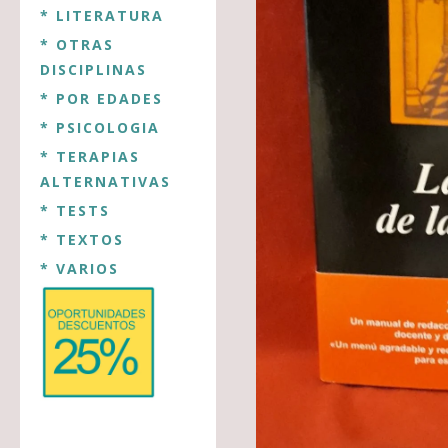
* LITERATURA
* OTRAS
DISCIPLINAS
* POR EDADES
* PSICOLOGIA
* TERAPIAS
ALTERNATIVAS
* TESTS
* TEXTOS
* VARIOS