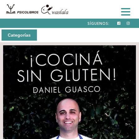
SÍGUENOS:
Categorías