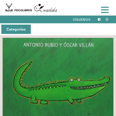
SÍGUENOS:
Categorías