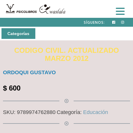
SÍGUENOS:
Categorías
CODIGO CIVIL. ACTUALIZADO
MARZO 2012
ORDOQUI GUSTAVO
$
600
SKU:
9789974762880
Categoría:
Educación