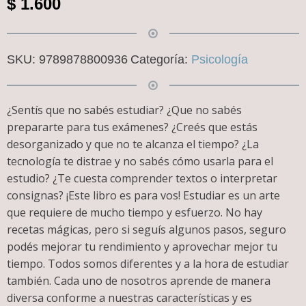
$
1.600
SKU:
9789878800936
Categoría:
Psicología
¿Sentís que no sabés estudiar? ¿Que no sabés
prepararte para tus exámenes? ¿Creés que estás
desorganizado y que no te alcanza el tiempo? ¿La
tecnología te distrae y no sabés cómo usarla para el
estudio? ¿Te cuesta comprender textos o interpretar
consignas? ¡Este libro es para vos! Estudiar es un arte
que requiere de mucho tiempo y esfuerzo. No hay
recetas mágicas, pero si seguís algunos pasos, seguro
podés mejorar tu rendimiento y aprovechar mejor tu
tiempo. Todos somos diferentes y a la hora de estudiar
también. Cada uno de nosotros aprende de manera
diversa conforme a nuestras características y es