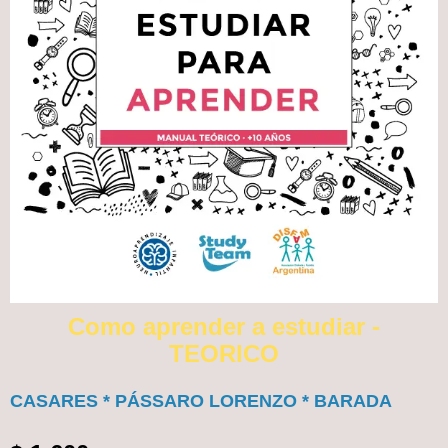
Como aprender a estudiar -
TEORICO
CASARES * PÁSSARO LORENZO * BARADA