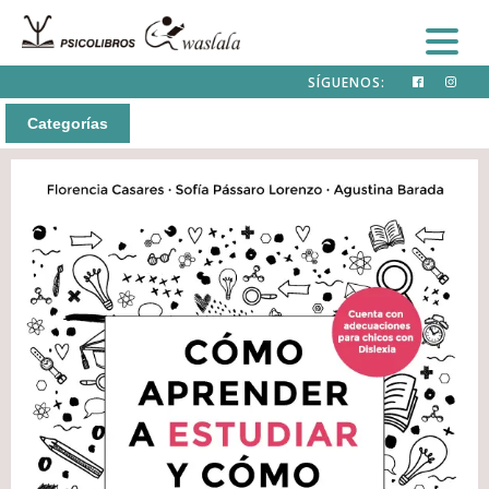
SÍGUENOS:
Categorías