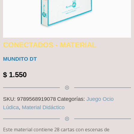
CONECTADOS - MATERIAL
MUNDITO DT
$
1.550
SKU:
9789568919078
Categorías:
Juego Ocio
Lúdica
,
Material Didáctico
Este material contiene 28 cartas con escenas de