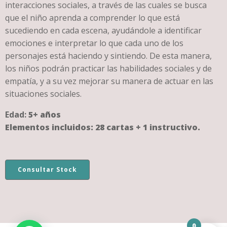
interacciones sociales, a través de las cuales se busca
que el niño aprenda a comprender lo que está
sucediendo en cada escena, ayudándole a identificar
emociones e interpretar lo que cada uno de los
personajes está haciendo y sintiendo. De esta manera,
los niños podrán practicar las habilidades sociales y de
empatía, y a su vez mejorar su manera de actuar en las
situaciones sociales.
Edad:
5+ años
Elementos incluidos:
28 cartas + 1 instructivo.
Consultar Stock
0