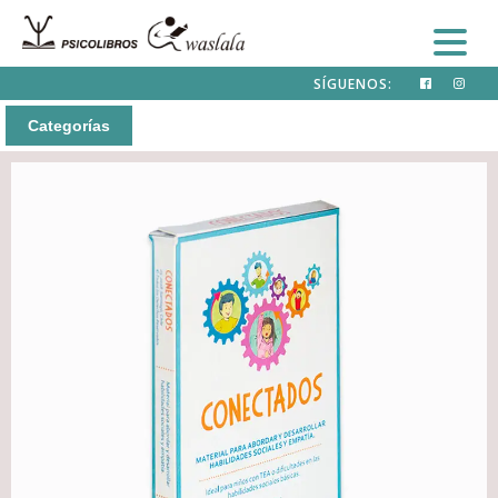
SÍGUENOS:
Categorías