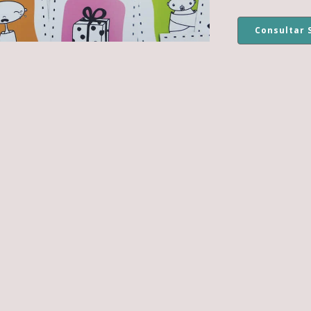
Consultar 