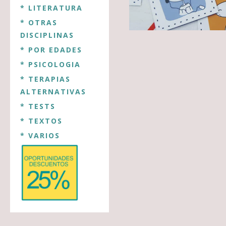
* LITERATURA
* OTRAS
DISCIPLINAS
* POR EDADES
* PSICOLOGIA
* TERAPIAS
ALTERNATIVAS
* TESTS
* TEXTOS
* VARIOS