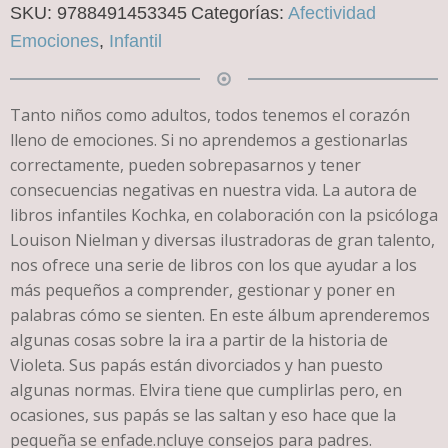
SKU:
9788491453345
Categorías:
Afectividad
Emociones
,
Infantil
Tanto niños como adultos, todos tenemos el corazón
lleno de emociones. Si no aprendemos a gestionarlas
correctamente, pueden sobrepasarnos y tener
consecuencias negativas en nuestra vida. La autora de
libros infantiles Kochka, en colaboración con la psicóloga
Louison Nielman y diversas ilustradoras de gran talento,
nos ofrece una serie de libros con los que ayudar a los
más pequeños a comprender, gestionar y poner en
palabras cómo se sienten. En este álbum aprenderemos
algunas cosas sobre la ira a partir de la historia de
Violeta. Sus papás están divorciados y han puesto
algunas normas. Elvira tiene que cumplirlas pero, en
ocasiones, sus papás se las saltan y eso hace que la
pequeña se enfade.ncluye consejos para padres.