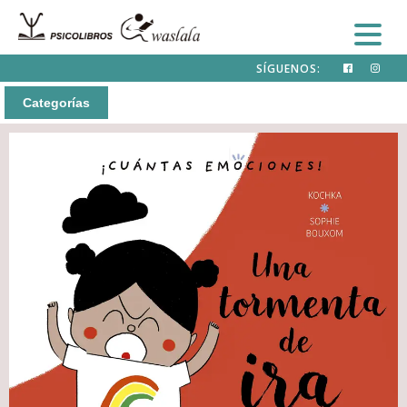
SÍGUENOS:
Categorías