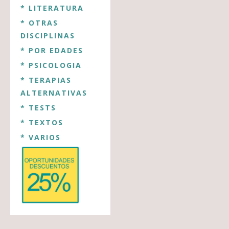
* LITERATURA
* OTRAS
DISCIPLINAS
* POR EDADES
* PSICOLOGIA
* TERAPIAS
ALTERNATIVAS
* TESTS
* TEXTOS
* VARIOS