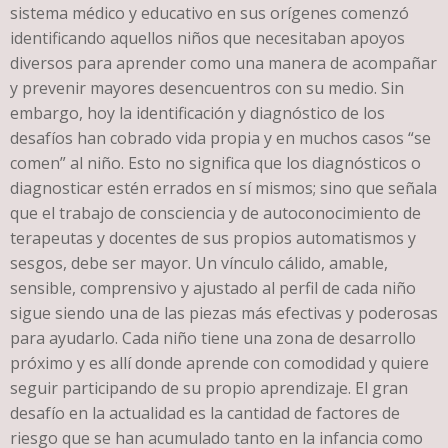
sistema médico y educativo en sus orígenes comenzó
identificando aquellos niños que necesitaban apoyos
diversos para aprender como una manera de acompañar
y prevenir mayores desencuentros con su medio. Sin
embargo, hoy la identificación y diagnóstico de los
desafíos han cobrado vida propia y en muchos casos “se
comen” al niño. Esto no significa que los diagnósticos o
diagnosticar estén errados en sí mismos; sino que señala
que el trabajo de consciencia y de autoconocimiento de
terapeutas y docentes de sus propios automatismos y
sesgos, debe ser mayor. Un vínculo cálido, amable,
sensible, comprensivo y ajustado al perfil de cada niño
sigue siendo una de las piezas más efectivas y poderosas
para ayudarlo. Cada niño tiene una zona de desarrollo
próximo y es allí donde aprende con comodidad y quiere
seguir participando de su propio aprendizaje. El gran
desafío en la actualidad es la cantidad de factores de
riesgo que se han acumulado tanto en la infancia como