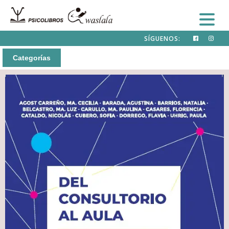
SÍGUENOS:
Categorías