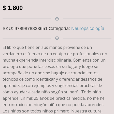
$
1.800
SKU:
9789878833651
Categoría:
Neuropsicología
El libro que tiene en sus manos proviene de un
verdadero esfuerzo de un equipo de profesionales con
mucha experiencia interdisciplinaria. Comienza con un
prólogo que pone las cosas en su lugar y luego se
acompaña de un enorme bagaje de conocimientos
técnicos de cómo identificar y diferenciar desafíos de
aprendizaje con ejemplos y sugerencias prácticas de
cómo ayudar a cada niño según su perfil. Todo niño
aprende. En mis 25 años de práctica médica, no me he
encontrado con ningún niño que no pueda aprender.
Los niños son todos niños primero. Nuestra cultura,