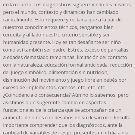
en la crianza. Los diagnósticos siguen siendo los mismos;
pero el mundo, contexto y dinámicas han cambiado
radicalmente. Esto requiere y reclama que a la par de
nuestros conocimientos técnicos, tengamos bien
cerquita y afilado nuestro criterio sensible y ser-
humanidad presente. Hoy es tan desafiante ser niño
como así también ser padre. Estrés, exceso de pantallas
a edades demasiado tempranas, limitación del contacto
con la naturaleza, educación formal anticipada, reducción
del juego simbólico, alimentación sin nutrición,
disminución del movimiento y juego libre en bebés por
exceso de implementos, carritos, etc., etc., etc.
¿Coincidencia o consecuencia? Aún no lo sabemos, pero
asistimos a un sugerente cambio en aspectos
fundacionales de la crianza que se acompañan de un
aumento de niños con desafíos en su desarrollo. Resulta
importante comprender que los diagnósticos, ante la
cantidad de variables de riesgo presentes en el día a día,