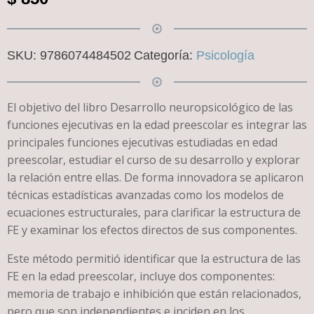
SKU:
9786074484502
Categoría:
Psicología
El objetivo del libro Desarrollo neuropsicológico de las
funciones ejecutivas en la edad preescolar es integrar las
principales funciones ejecutivas estudiadas en edad
preescolar, estudiar el curso de su desarrollo y explorar
la relación entre ellas. De forma innovadora se aplicaron
técnicas estadísticas avanzadas como los modelos de
ecuaciones estructurales, para clarificar la estructura de
FE y examinar los efectos directos de sus componentes.
Este método permitió identificar que la estructura de las
FE en la edad preescolar, incluye dos componentes:
memoria de trabajo e inhibición que están relacionados,
pero que son independientes e inciden en los