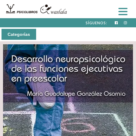
SÍGUENOS:
Categorías