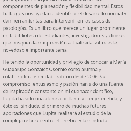
componentes de planeación y flexibilidad mental. Estos
hallazgos nos ayudan a identificar el desarrollo normal y
dan herramientas para intervenir en los casos de
patologías. Es un libro que merece un lugar prominente
en la biblioteca de estudiantes, investigadores y clínicos
que busquen la comprensión actualizada sobre este
novedoso e importante tema.
He tenido la oportunidad y privilegio de conocer a María
Guadalupe González Osornio como alumna y
colaboradora en mi laboratorio desde 2006. Su
compromiso, entusiasmo y pasión han sido una fuente
de inspiración constante en mi quehacer científico,
Lupita ha sido una alumna brillante y comprometida, y
éste es, sin duda, el primero de muchas futuras
aportaciones que Lupita realizará al estudio de la
compleja relación entre el cerebro y la conducta.