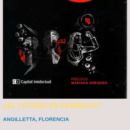
¿EL FUTURO ES FEMINISTA?
ANGILLETTA, FLORENCIA