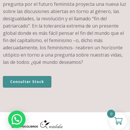
pregunta por el futuro feminista proyecta una nueva luz
sobre las discusiones abiertas en torno al género, las
desigualdades, la revolución y el llamado “fin del
patriarcado”. En la tolerancia extrema de un presente
global donde es más fácil pensar el fin del mundo que el
fin del capitalismo, el feminismo –o, dicho más
adecuadamente, los feminismos- reabren un horizonte
utópico en torno a una pregunta sobre nuestras vidas,
las de todos: ¿qué mundo deseamos?
Consultar Stock
0