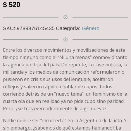
$
520
SKU:
9789876145435
Categoría:
Género
Entre los diversos movimientos y movilizaciones de este
tiempo ninguno como el “Ni una menos” conmovió tanto
la agenda política del país. De repente, la clase política, la
militancia y los medios de comunicación reformularon o
pusieron en crisis sus usos del lenguaje, aceitaron
reflejos y salieron rápido a hablar de cupos, todos
corriendo detrás de un “nuevo tema”: un feminismo de la
cuarta ola que en realidad ya no pide cupo sino paridad.
Pero, ¿se trata verdaderamente de algo nuevo?
Nadie quiere ser “incorrecto” en la Argentina de la ieta. Y
sin embargo, ¿sabemos de qué estamos hablando? La