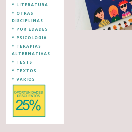
* LITERATURA
* OTRAS
DISCIPLINAS
* POR EDADES
* PSICOLOGIA
* TERAPIAS
ALTERNATIVAS
* TESTS
* TEXTOS
* VARIOS