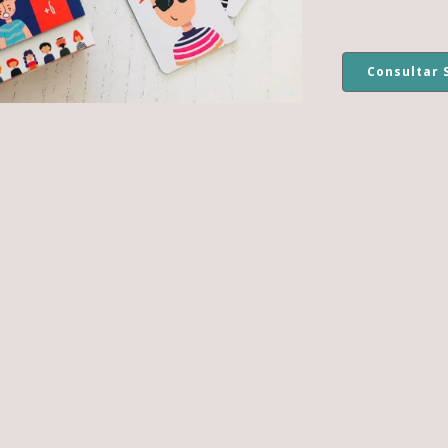
Consultar 