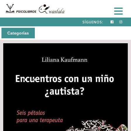
SÍGUENOS:
Categorías