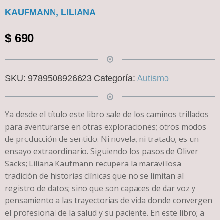
KAUFMANN, LILIANA
$
690
SKU:
9789508926623
Categoría:
Autismo
Ya desde el título este libro sale de los caminos trillados
para aventurarse en otras exploraciones; otros modos
de producción de sentido. Ni novela; ni tratado; es un
ensayo extraordinario. Siguiendo los pasos de Oliver
Sacks; Liliana Kaufmann recupera la maravillosa
tradición de historias clínicas que no se limitan al
registro de datos; sino que son capaces de dar voz y
pensamiento a las trayectorias de vida donde convergen
el profesional de la salud y su paciente. En este libro; a