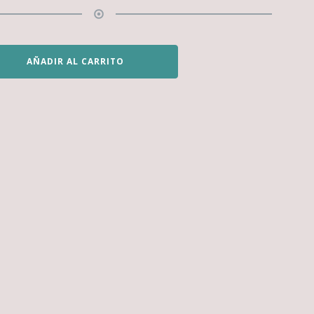
AÑADIR AL CARRITO