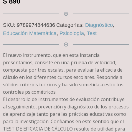
$
890
SKU:
9789974844636
Categorías:
Diagnóstico
,
Educación Matemática
,
Psicología
,
Test
El nuevo instrumento, que en esta instancia
presentamos, consiste en una prueba de velocidad,
compuesta por tres escalas, para evaluar la eficacia de
cálculo en los diferentes cursos escolares. Responde a
sólidos criterios teóricos y ha sido sometida a estrictos
controles psicométricos.
El desarrollo de instrumentos de evaluación contribuye
al seguimiento, prevención y diagnósitco de los procesos
de aprendizaje tanto para las prácticas educativas como
para la investigación. Confiamos en este sentido que el
TEST DE EFICACIA DE CÁLCULO resulte de utilidad para