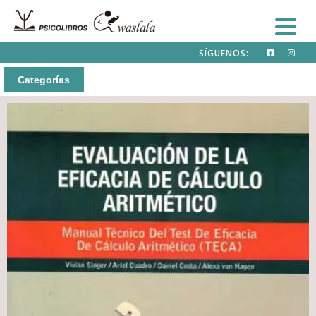
SÍGUENOS:
Categorías