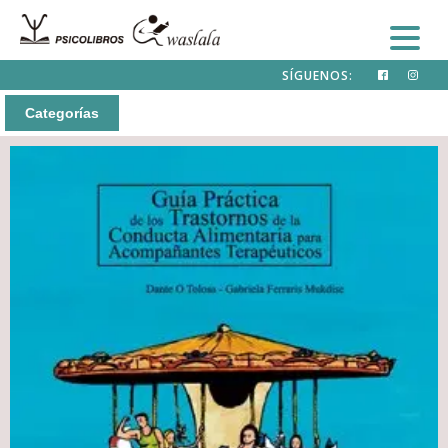
SÍGUENOS:
Categorías