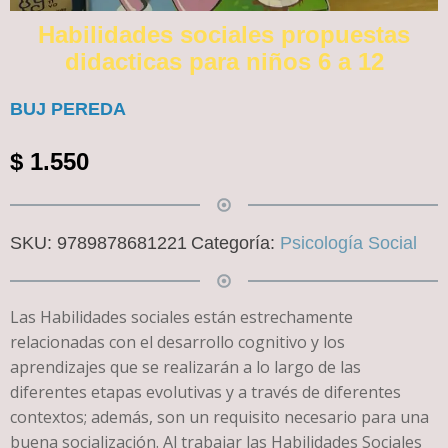
Habilidades sociales propuestas
didacticas para niños 6 a 12
BUJ PEREDA
$
1.550
SKU:
9789878681221
Categoría:
Psicología Social
Las Habilidades sociales están estrechamente
relacionadas con el desarrollo cognitivo y los
aprendizajes que se realizarán a lo largo de las
diferentes etapas evolutivas y a través de diferentes
contextos; además, son un requisito necesario para una
buena socialización. Al trabajar las Habilidades Sociales