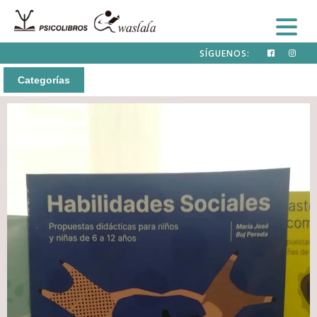
SÍGUENOS:
Categorías