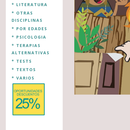
* LITERATURA
* OTRAS
DISCIPLINAS
* POR EDADES
* PSICOLOGIA
* TERAPIAS
ALTERNATIVAS
* TESTS
* TEXTOS
* VARIOS